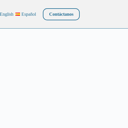
English
Español
Contáctanos