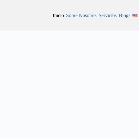
Inicio
Sobre Nosotros
Servicios
Blogs